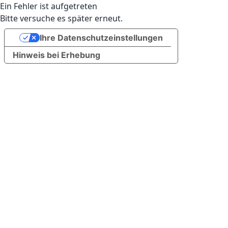
Ein Fehler ist aufgetreten
Bitte versuche es später erneut.
Ihre Datenschutzeinstellungen
Hinweis bei Erhebung