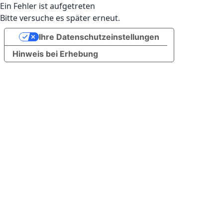
Ein Fehler ist aufgetreten
Bitte versuche es später erneut.
Ihre Datenschutzeinstellungen
Hinweis bei Erhebung