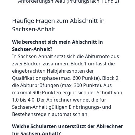
Anforderungsniveau (Prüfungsfach 1 und 2)
Häufige Fragen zum Abischnitt in
Sachsen-Anhalt
Wie berechnet sich mein Abischnitt in
Sachsen-Anhalt?
In Sachsen-Anhalt setzt sich die Abiturnote aus
zwei Blöcken zusammen: Block 1 umfasst die
eingebrachten Halbjahresnoten der
Qualifikationsphase (max. 600 Punkte), Block 2
die Abiturprüfungen (max. 300 Punkte). Aus
maximal 900 Punkten ergibt sich der Schnitt von
1,0 bis 4,0. Der Abirechner wendet die für
Sachsen-Anhalt gültigen Einbringungs- und
Bestehensregeln automatisch an.
Welche Schularten unterstützt der Abirechner
für Sachsen-Anhalt?