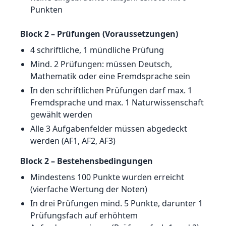
Punkten
Block 2 – Prüfungen (Voraussetzungen)
4 schriftliche, 1 mündliche Prüfung
Mind. 2 Prüfungen: müssen Deutsch,
Mathematik oder eine Fremdsprache sein
In den schriftlichen Prüfungen darf max. 1
Fremdsprache und max. 1 Naturwissenschaft
gewählt werden
Alle 3 Aufgabenfelder müssen abgedeckt
werden (AF1, AF2, AF3)
Block 2 – Bestehensbedingungen
Mindestens 100 Punkte wurden erreicht
(vierfache Wertung der Noten)
In drei Prüfungen mind. 5 Punkte, darunter 1
Prüfungsfach auf erhöhtem