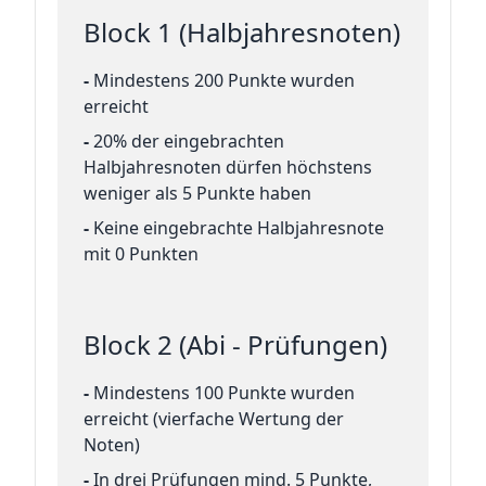
Block 1 (Halbjahresnoten)
-
Mindestens 200 Punkte wurden
erreicht
-
20% der eingebrachten
Halbjahresnoten dürfen höchstens
weniger als 5 Punkte haben
-
Keine eingebrachte Halbjahresnote
mit 0 Punkten
Block 2 (Abi - Prüfungen)
-
Mindestens 100 Punkte wurden
erreicht (vierfache Wertung der
Noten)
-
In drei Prüfungen mind. 5 Punkte,