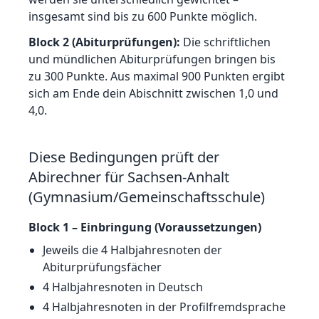
insgesamt sind bis zu 600 Punkte möglich.
Block 2 (Abiturprüfungen):
Die schriftlichen
und mündlichen Abiturprüfungen bringen bis
zu 300 Punkte. Aus maximal 900 Punkten ergibt
sich am Ende dein Abischnitt zwischen 1,0 und
4,0.
Diese Bedingungen prüft der
Abirechner für
Sachsen-Anhalt
(Gymnasium/Gemeinschaftsschule)
Block 1 – Einbringung (Voraussetzungen)
Jeweils die 4 Halbjahresnoten der
Abiturprüfungsfächer
4 Halbjahresnoten in Deutsch
4 Halbjahresnoten in der Profilfremdsprache