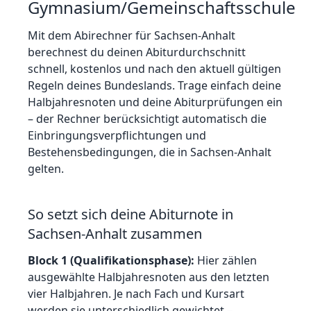
Gymnasium/Gemeinschaftsschule
Mit dem Abirechner für
Sachsen-Anhalt
berechnest du deinen Abiturdurchschnitt
schnell, kostenlos und nach den aktuell gültigen
Regeln deines Bundeslands. Trage einfach deine
Halbjahresnoten und deine Abiturprüfungen ein
– der Rechner berücksichtigt automatisch die
Einbringungsverpflichtungen und
Bestehensbedingungen, die in
Sachsen-Anhalt
gelten.
So setzt sich deine Abiturnote in
Sachsen-Anhalt
zusammen
Block 1 (Qualifikationsphase):
Hier zählen
ausgewählte Halbjahresnoten aus den letzten
vier Halbjahren. Je nach Fach und Kursart
werden sie unterschiedlich gewichtet –