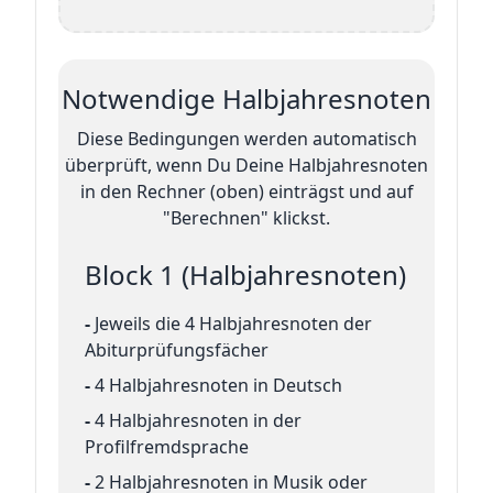
Notwendige Halbjahresnoten
Diese Bedingungen werden automatisch
überprüft, wenn Du Deine Halbjahresnoten
in den Rechner (oben) einträgst und auf
"Berechnen" klickst.
Block 1 (Halbjahresnoten)
-
Jeweils die 4 Halbjahresnoten der
Abiturprüfungsfächer
-
4 Halbjahresnoten in Deutsch
-
4 Halbjahresnoten in der
Profilfremdsprache
-
2 Halbjahresnoten in Musik oder