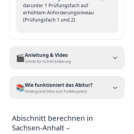
darunter 1 Prüfungsfach auf
erhöhtem Anforderungsniveau
(Prüfungsfach 1 und 2)
Anleitung & Video
🎬
Schritt-für-Schritt-Erklärung
Wie funktioniert das Abitur?
📚
Hintergrund-Infos zum Punktesystem
Abischnitt berechnen in
Sachsen-Anhalt
–