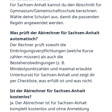
Für Sachsen-Anhalt kannst du den Abischnitt für
Gymnasium/Gemeinschaftsschule berechnen.
Wähle deine Schulart aus, damit die passenden
Regeln angewendet werden.
Was prüft der Abirechner für Sachsen-Anhalt
automatisch?
Der Rechner prüft sowohl die
Einbringungsverpflichtungen (welche Kurse
zählen müssen) als auch die
Bestehensbedingungen (z. B.
Mindestpunktzahlen und maximal erlaubte
Unterkurse) für Sachsen-Anhalt und zeigt dir
per Checkliste, was erfüllt ist und was nicht.
Ist der Abirechner für Sachsen-Anhalt
kostenlos?
Ja. Der Abirechner ist für Sachsen-Anhalt
komplett kostenlos und ohne Anmeldung