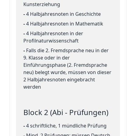
Kunsterziehung
-
4 Halbjahresnoten in Geschichte
-
4 Halbjahresnoten in Mathematik
-
4 Halbjahresnoten in der
Profilnaturwissenschaft
-
Falls die 2. Fremdsprache neu in der
9. Klasse oder in der
Einführungsphase (2. Fremdsprache
neu) belegt wurde, müssen von dieser
2 Halbjahresnoten eingebracht
werden
Block 2 (Abi - Prüfungen)
-
4 schriftliche, 1 mündliche Prüfung
-
Mind. 2 Prüfungen: müssen Deutsch,