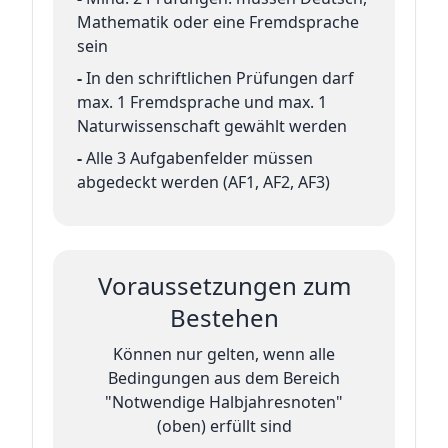
Mathematik oder eine Fremdsprache
sein
-
In den schriftlichen Prüfungen darf
max. 1 Fremdsprache und max. 1
Naturwissenschaft gewählt werden
-
Alle 3 Aufgabenfelder müssen
abgedeckt werden (AF1, AF2, AF3)
Voraussetzungen zum
Bestehen
Können nur gelten, wenn alle
Bedingungen aus dem Bereich
"Notwendige Halbjahresnoten"
(oben) erfüllt sind