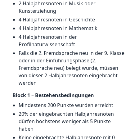
2 Halbjahresnoten in Musik oder
Kunsterziehung
4 Halbjahresnoten in Geschichte
4 Halbjahresnoten in Mathematik
4 Halbjahresnoten in der
Profilnaturwissenschaft
Falls die 2. Fremdsprache neu in der 9. Klasse
oder in der Einführungsphase (2.
Fremdsprache neu) belegt wurde, müssen
von dieser 2 Halbjahresnoten eingebracht
werden
Block 1 – Bestehensbedingungen
Mindestens 200 Punkte wurden erreicht
20% der eingebrachten Halbjahresnoten
dürfen höchstens weniger als 5 Punkte
haben
Keine eingebrachte Halbjahresnote mit 0