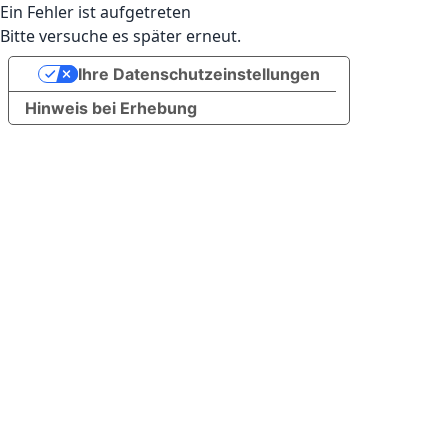
Ein Fehler ist aufgetreten
Bitte versuche es später erneut.
Ihre Datenschutzeinstellungen
Hinweis bei Erhebung