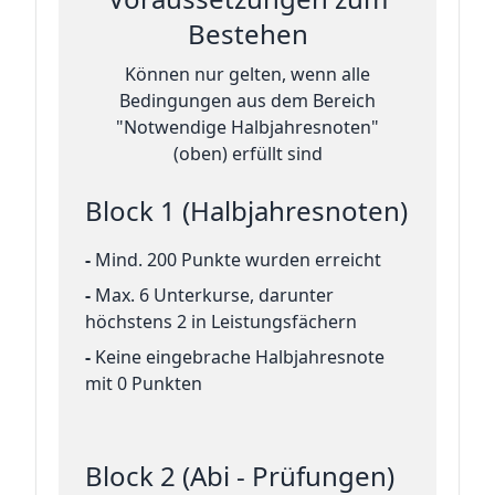
Bestehen
Können nur gelten, wenn alle
Bedingungen aus dem Bereich
"Notwendige Halbjahresnoten"
(oben) erfüllt sind
Block 1 (Halbjahresnoten)
-
Mind. 200 Punkte wurden erreicht
-
Max. 6 Unterkurse, darunter
höchstens 2 in Leistungsfächern
-
Keine eingebrache Halbjahresnote
mit 0 Punkten
Block 2 (Abi - Prüfungen)