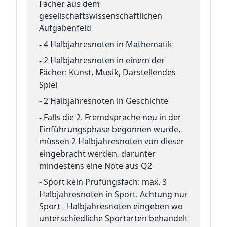
Fächer aus dem
gesellschaftswissenschaftlichen
Aufgabenfeld
-
4 Halbjahresnoten in Mathematik
-
2 Halbjahresnoten in einem der
Fächer: Kunst, Musik, Darstellendes
Spiel
-
2 Halbjahresnoten in Geschichte
-
Falls die 2. Fremdsprache neu in der
Einführungsphase begonnen wurde,
müssen 2 Halbjahresnoten von dieser
eingebracht werden, darunter
mindestens eine Note aus Q2
-
Sport kein Prüfungsfach: max. 3
Halbjahresnoten in Sport. Achtung nur
Sport - Halbjahresnoten eingeben wo
unterschiedliche Sportarten behandelt