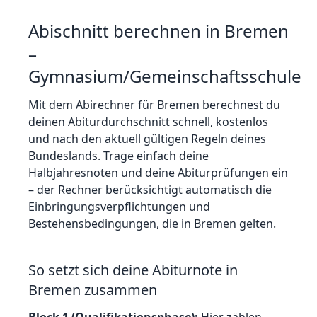
Abischnitt berechnen in
Bremen
–
Gymnasium/Gemeinschaftsschule
Mit dem Abirechner für
Bremen
berechnest du
deinen Abiturdurchschnitt schnell, kostenlos
und nach den aktuell gültigen Regeln deines
Bundeslands. Trage einfach deine
Halbjahresnoten und deine Abiturprüfungen ein
– der Rechner berücksichtigt automatisch die
Einbringungsverpflichtungen und
Bestehensbedingungen, die in
Bremen
gelten.
So setzt sich deine Abiturnote in
Bremen
zusammen