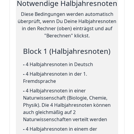
Notwendige Halbjahresnoten
Diese Bedingungen werden automatisch
überprüft, wenn Du Deine Halbjahresnoten
in den Rechner (oben) einträgst und auf
"Berechnen" klickst.
Block 1 (Halbjahresnoten)
-
4 Halbjahresnoten in Deutsch
-
4 Halbjahresnoten in der 1.
Fremdsprache
-
4 Halbjahresnoten in einer
Naturwissenschaft (Biologie, Chemie,
Physik). Die 4 Halbjahresnoten können
auch gleichmäßig auf 2
Naturwissenschaften verteilt werden
-
4 Halbjahresnoten in einem der