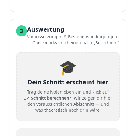
Auswertung
3
Voraussetzungen & Bestehensbedingungen
— Checkmarks erscheinen nach „Berechnen"
🎓
Dein Schnitt erscheint hier
Trag deine Noten oben ein und klick auf
„✓ Schnitt berechnen"
. Wir zeigen dir hier
den voraussichtlichen Abischnitt — und
was theoretisch noch drin wäre.