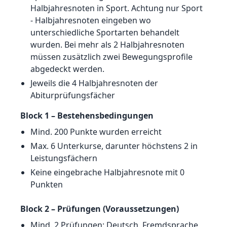
Halbjahresnoten in Sport. Achtung nur Sport
- Halbjahresnoten eingeben wo
unterschiedliche Sportarten behandelt
wurden. Bei mehr als 2 Halbjahresnoten
müssen zusätzlich zwei Bewegungsprofile
abgedeckt werden.
Jeweils die 4 Halbjahresnoten der
Abiturprüfungsfächer
Block 1 – Bestehensbedingungen
Mind. 200 Punkte wurden erreicht
Max. 6 Unterkurse, darunter höchstens 2 in
Leistungsfächern
Keine eingebrache Halbjahresnote mit 0
Punkten
Block 2 – Prüfungen (Voraussetzungen)
Mind. 2 Prüfungen: Deutsch, Fremdsprache