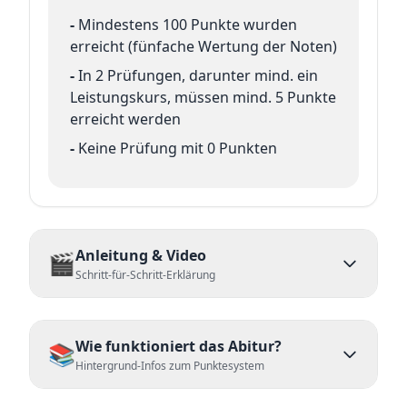
-
Mindestens 100 Punkte wurden
erreicht (fünfache Wertung der Noten)
-
In 2 Prüfungen, darunter mind. ein
Leistungskurs, müssen mind. 5 Punkte
erreicht werden
-
Keine Prüfung mit 0 Punkten
Anleitung & Video
🎬
Schritt-für-Schritt-Erklärung
Wie funktioniert das Abitur?
📚
Hintergrund-Infos zum Punktesystem