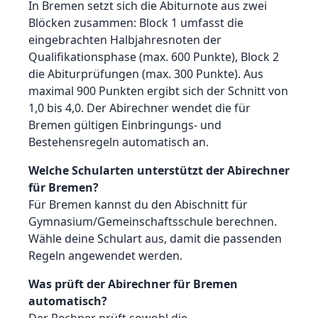
In Bremen setzt sich die Abiturnote aus zwei
Blöcken zusammen: Block 1 umfasst die
eingebrachten Halbjahresnoten der
Qualifikationsphase (max. 600 Punkte), Block 2
die Abiturprüfungen (max. 300 Punkte). Aus
maximal 900 Punkten ergibt sich der Schnitt von
1,0 bis 4,0. Der Abirechner wendet die für
Bremen gültigen Einbringungs- und
Bestehensregeln automatisch an.
Welche Schularten unterstützt der Abirechner
für Bremen?
Für Bremen kannst du den Abischnitt für
Gymnasium/Gemeinschaftsschule berechnen.
Wähle deine Schulart aus, damit die passenden
Regeln angewendet werden.
Was prüft der Abirechner für Bremen
automatisch?