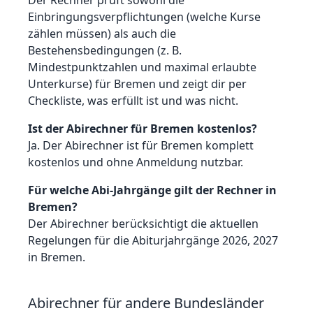
Der Rechner prüft sowohl die
Einbringungsverpflichtungen (welche Kurse
zählen müssen) als auch die
Bestehensbedingungen (z. B.
Mindestpunktzahlen und maximal erlaubte
Unterkurse) für Bremen und zeigt dir per
Checkliste, was erfüllt ist und was nicht.
Ist der Abirechner für Bremen kostenlos?
Ja. Der Abirechner ist für Bremen komplett
kostenlos und ohne Anmeldung nutzbar.
Für welche Abi-Jahrgänge gilt der Rechner in
Bremen?
Der Abirechner berücksichtigt die aktuellen
Regelungen für die Abiturjahrgänge 2026, 2027
in Bremen.
Abirechner für andere Bundesländer