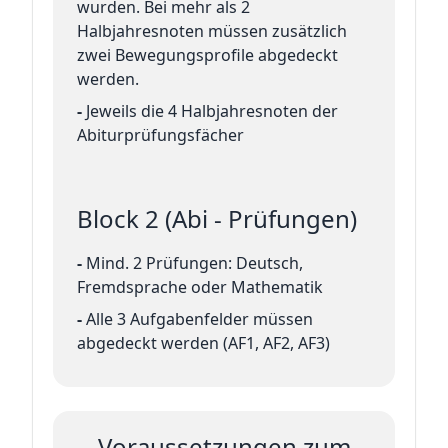
wurden. Bei mehr als 2
Halbjahresnoten müssen zusätzlich
zwei Bewegungsprofile abgedeckt
werden.
-
Jeweils die 4 Halbjahresnoten der
Abiturprüfungsfächer
Block 2 (Abi - Prüfungen)
-
Mind. 2 Prüfungen: Deutsch,
Fremdsprache oder Mathematik
-
Alle 3 Aufgabenfelder müssen
abgedeckt werden (AF1, AF2, AF3)
Voraussetzungen zum