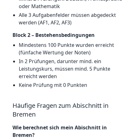
oder Mathematik
Alle 3 Aufgabenfelder müssen abgedeckt
werden (AF1, AF2, AF3)
Block 2 – Bestehensbedingungen
Mindestens 100 Punkte wurden erreicht
(fünfache Wertung der Noten)
In 2 Prüfungen, darunter mind. ein
Leistungskurs, müssen mind. 5 Punkte
erreicht werden
Keine Prüfung mit 0 Punkten
Häufige Fragen zum Abischnitt in
Bremen
Wie berechnet sich mein Abischnitt in
Bremen?