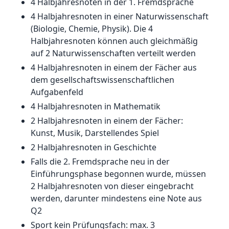
4 Halbjahresnoten in der 1. Fremdsprache
4 Halbjahresnoten in einer Naturwissenschaft
(Biologie, Chemie, Physik). Die 4
Halbjahresnoten können auch gleichmäßig
auf 2 Naturwissenschaften verteilt werden
4 Halbjahresnoten in einem der Fächer aus
dem gesellschaftswissenschaftlichen
Aufgabenfeld
4 Halbjahresnoten in Mathematik
2 Halbjahresnoten in einem der Fächer:
Kunst, Musik, Darstellendes Spiel
2 Halbjahresnoten in Geschichte
Falls die 2. Fremdsprache neu in der
Einführungsphase begonnen wurde, müssen
2 Halbjahresnoten von dieser eingebracht
werden, darunter mindestens eine Note aus
Q2
Sport kein Prüfungsfach: max. 3