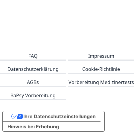
FAQ
Impressum
Datenschutzerklärung
Cookie-Richtlinie
AGBs
Vorbereitung Medizinertests
BaPsy Vorbereitung
Ihre Datenschutzeinstellungen
Hinweis bei Erhebung