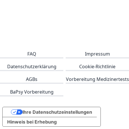
FAQ
Impressum
Datenschutzerklärung
Cookie-Richtlinie
AGBs
Vorbereitung Medizinertests
BaPsy Vorbereitung
Ihre Datenschutzeinstellungen
Hinweis bei Erhebung